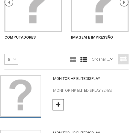
COMPUTADORES
IMAGEM E IMPRESSÃO
Ordenar por
6
MONITOR HP ELITEDISPLAY
MONITOR HP ELITEDISPLAY E243d
MONITOR HP ELITEDISPLAY