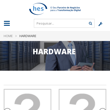
HOME
HARDWARE
HARDWARE