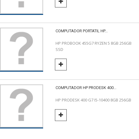
COMPUTADOR PORTATIL HP...
HP PROBOOK 455G7 RYZEN 5 8GB 256GB
SSD
COMPUTADOR HP PRODESK 400...
HP PRODESK 400 G7 I5-10400 8GB 256GB