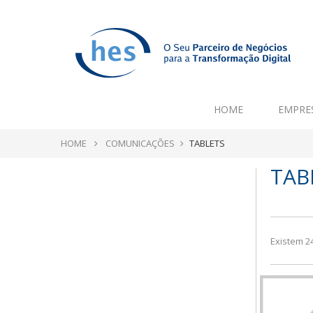
HOME
EMPRE
HOME
COMUNICAÇÕES
TABLETS
TAB
Existem 2