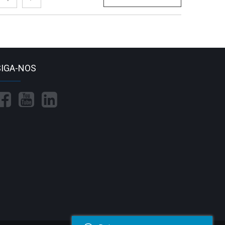
SIGA-NOS