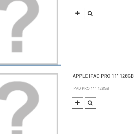
APPLE IPAD PRO 11" 128GB
IPAD PRO 11" 128GB