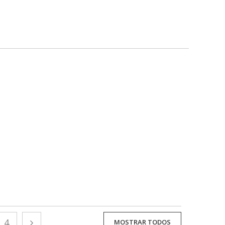
4
MOSTRAR TODOS