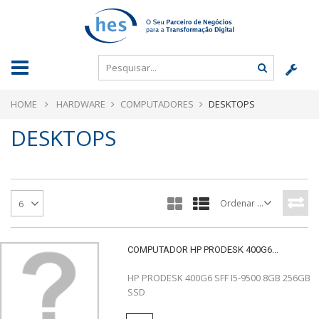
HOME
HARDWARE
COMPUTADORES
DESKTOPS
DESKTOPS
Ordenar por
6
COMPUTADOR HP PRODESK 400G6...
HP PRODESK 400G6 SFF I5-9500 8GB 256GB
SSD