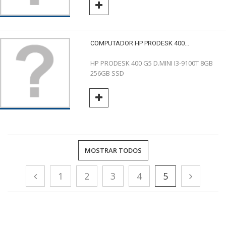
COMPUTADOR HP PRODESK 400...
HP PRODESK 400 G5 D.MINI I3-9100T 8GB
256GB SSD
MOSTRAR TODOS
1
2
3
4
5