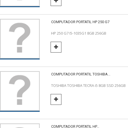
COMPUTADOR PORTATIL HP 250 G7
HP 250 G7 I5-1035G1 8GB 256GB
COMPUTADOR PORTATIL TOSHIBA...
TOSHIBA TOSHIBA TECRA i5 8GB SSD 256GB
COMPUTADOR PORTATIL HP...