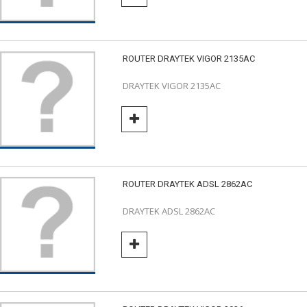
ROUTER DRAYTEK VIGOR 2135AC
DRAYTEK VIGOR 2135AC
ROUTER DRAYTEK ADSL 2862AC
DRAYTEK ADSL 2862AC