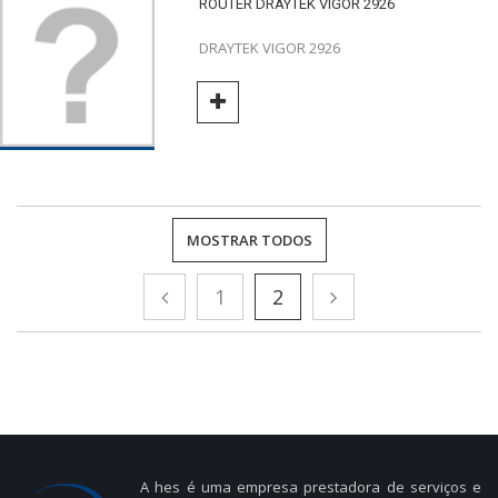
ROUTER DRAYTEK VIGOR 2926
DRAYTEK VIGOR 2926
MOSTRAR TODOS
1
2
A hes é uma empresa prestadora de serviços e