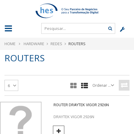
HOME
HARDWARE
REDES
ROUTERS
ROUTERS
Ordenar por
6
ROUTER DRAYTEK VIGOR 2926N
DRAYTEK VIGOR 2926N