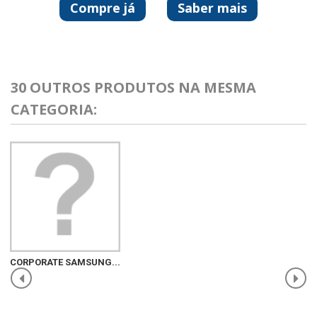
Compre já
Saber mais
30 OUTROS PRODUTOS NA MESMA
CATEGORIA:
CORPORATE SAMSUNG...