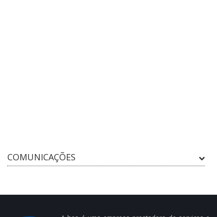
COMUNICAÇÕES