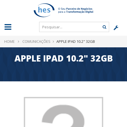
HOME
COMUNICAÇÕES
APPLE IPAD 10.2" 32GB
APPLE IPAD 10.2" 32GB