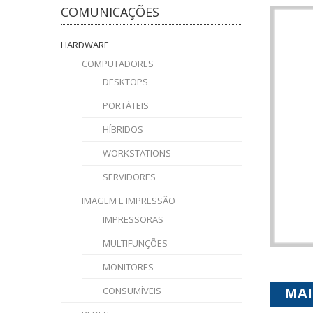
COMUNICAÇÕES
HARDWARE
COMPUTADORES
DESKTOPS
PORTÁTEIS
HÍBRIDOS
WORKSTATIONS
SERVIDORES
IMAGEM E IMPRESSÃO
IMPRESSORAS
MULTIFUNÇÕES
MONITORES
MAI
CONSUMÍVEIS