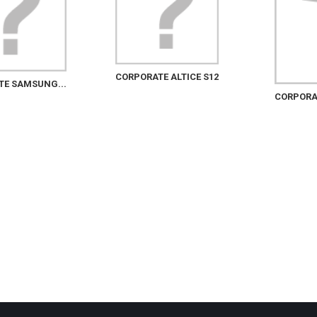
CORPORATE ALTICE S12
TE SAMSUNG...
CORPORAT