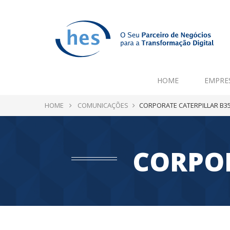
HOME
EMPRE
HOME
COMUNICAÇÕES
CORPORATE CATERPILLAR B3
CORPOR