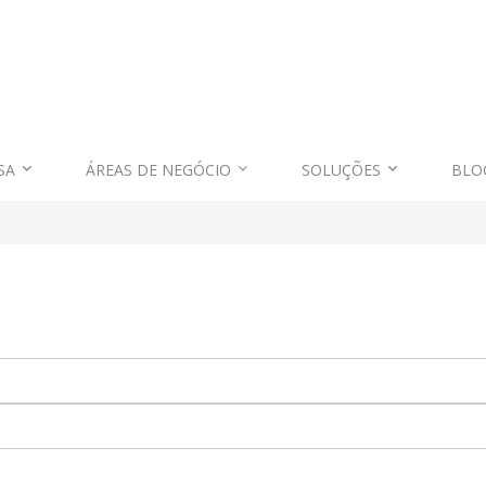
SA
ÁREAS DE NEGÓCIO
SOLUÇÕES
BLO