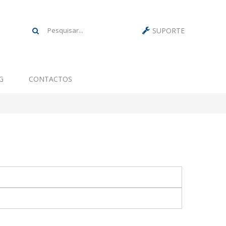
SUPORTE
G
CONTACTOS