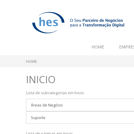
HOME
EMPRE
HOME
INICIO
Lista de subcategorias em Inicio:
Áreas de Negócio
Suporte
Lista de páginas em Inicio: