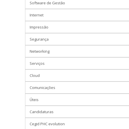
Software de Gestão
Internet
Impressão
Segurança
Networking
Serviços
Cloud
Comunicações
Úteis
Candidaturas
Cegid PHC evolution