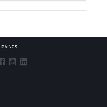
SIGA-NOS