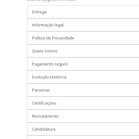
Entrega
Informação legal
Politica de Privacidade
Quem Somos
Pagamento seguro
Evolução Histórica
Parcerias
Certificações
Recrutamento
Candidatura