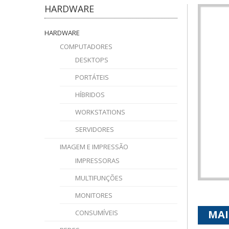
HARDWARE
HARDWARE
COMPUTADORES
DESKTOPS
PORTÁTEIS
HÍBRIDOS
WORKSTATIONS
SERVIDORES
IMAGEM E IMPRESSÃO
IMPRESSORAS
MULTIFUNÇÕES
MONITORES
MAI
CONSUMÍVEIS