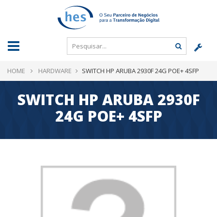
HOME
HARDWARE
SWITCH HP ARUBA 2930F 24G POE+ 4SFP
SWITCH HP ARUBA 2930F
24G POE+ 4SFP