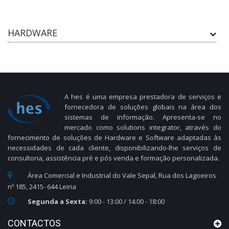
HARDWARE
A hes é uma empresa prestadora de serviços e
fornecedora de soluções globais na área dos
sistemas de informação. Apresenta-se no
mercado como solutions integrator, através do
fornecimento de soluções de Hardware e Software adaptadas às
necessidades de cada cliente, disponibilizando-lhe serviços de
consultoria, assistência pré e pós venda e formação personalizada.
Área Comercial e Industrial do Vale Sepal, Rua dos Lagoeiros
nº 185, 2415- 644 Leiria
Segunda a Sexta:
9:00 - 13:00 / 14:00 - 18:00
CONTACTOS