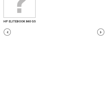
HP ELITEBOOK 840 G5