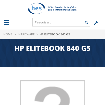
HOME
HARDWARE
HP ELITEBOOK 840 G5
HP ELITEBOOK 840 G5