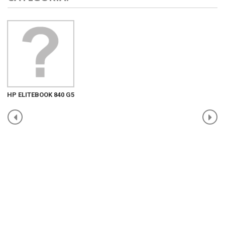
HP ELITEBOOK 840 G5