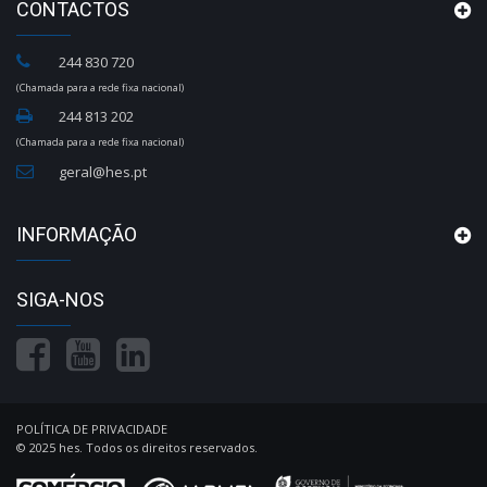
CONTACTOS
244 830 720
(Chamada para a rede fixa nacional)
244 813 202
(Chamada para a rede fixa nacional)
geral@hes.pt
INFORMAÇÃO
SIGA-NOS
POLÍTICA DE PRIVACIDADE
© 2025 hes. Todos os direitos reservados.