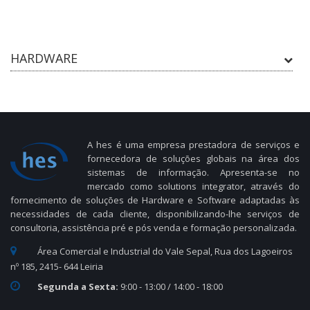
HARDWARE
A hes é uma empresa prestadora de serviços e
fornecedora de soluções globais na área dos
sistemas de informação. Apresenta-se no
mercado como solutions integrator, através do
fornecimento de soluções de Hardware e Software adaptadas às
necessidades de cada cliente, disponibilizando-lhe serviços de
consultoria, assistência pré e pós venda e formação personalizada.
Área Comercial e Industrial do Vale Sepal, Rua dos Lagoeiros
nº 185, 2415- 644 Leiria
Segunda a Sexta:
9:00 - 13:00 / 14:00 - 18:00