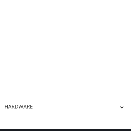
HARDWARE