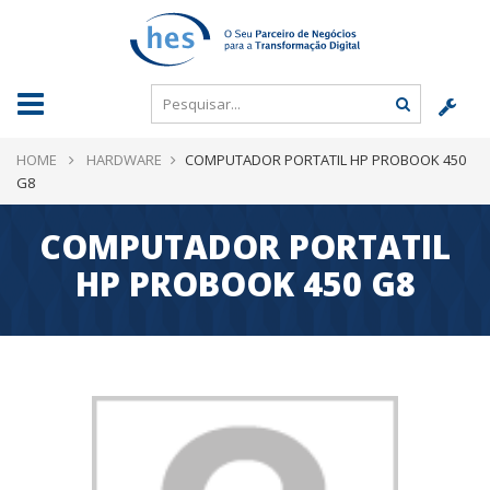
HOME
HARDWARE
COMPUTADOR PORTATIL HP PROBOOK 450
G8
COMPUTADOR PORTATIL
HP PROBOOK 450 G8