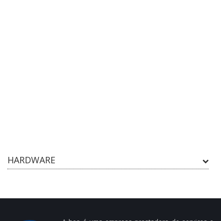
HARDWARE