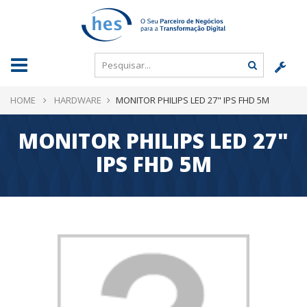
HOME
HARDWARE
MONITOR PHILIPS LED 27" IPS FHD 5M
MONITOR PHILIPS LED 27"
IPS FHD 5M