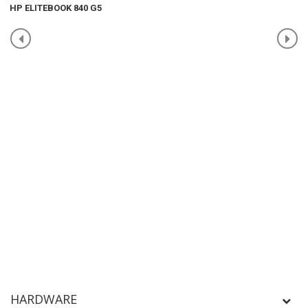
HP ELITEBOOK 840 G5
HARDWARE