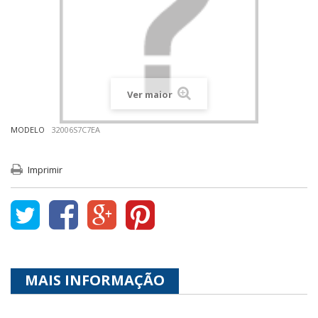
Ver maior
MODELO
32006S7C7EA
Imprimir
MAIS INFORMAÇÃO