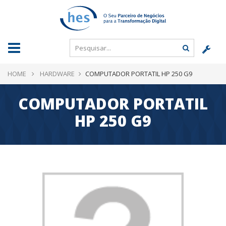
HOME
HARDWARE
COMPUTADOR PORTATIL HP 250 G9
COMPUTADOR PORTATIL
HP 250 G9