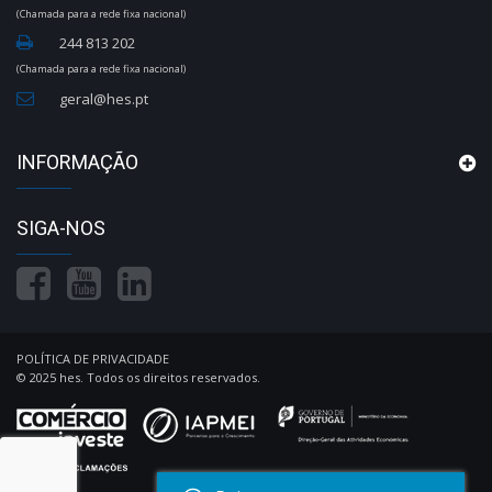
(Chamada para a rede fixa nacional)
244 813 202
(Chamada para a rede fixa nacional)
geral@hes.pt
INFORMAÇÃO
SIGA-NOS
POLÍTICA DE PRIVACIDADE
© 2025 hes. Todos os direitos reservados.