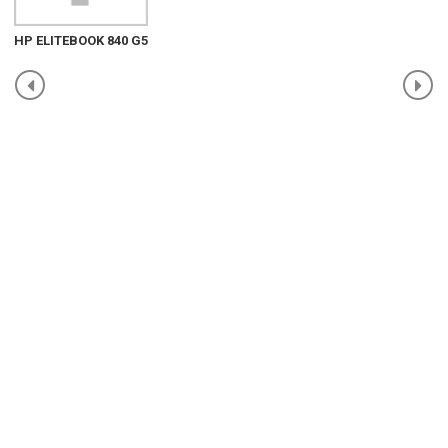
HP ELITEBOOK 840 G5