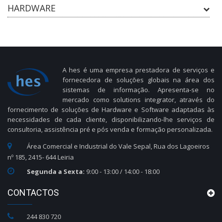
HARDWARE
A hes é uma empresa prestadora de serviços e
fornecedora de soluções globais na área dos
sistemas de informação. Apresenta-se no
mercado como solutions integrator, através do
fornecimento de soluções de Hardware e Software adaptadas às
necessidades de cada cliente, disponibilizando-lhe serviços de
consultoria, assistência pré e pós venda e formação personalizada.
Área Comercial e Industrial do Vale Sepal, Rua dos Lagoeiros
nº 185, 2415- 644 Leiria
Segunda a Sexta:
9:00 - 13:00 / 14:00 - 18:00
CONTACTOS
244 830 720