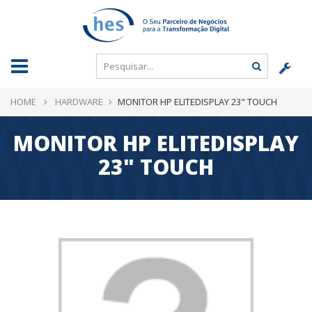
HOME
HARDWARE
MONITOR HP ELITEDISPLAY 23" TOUCH
MONITOR HP ELITEDISPLAY
23" TOUCH