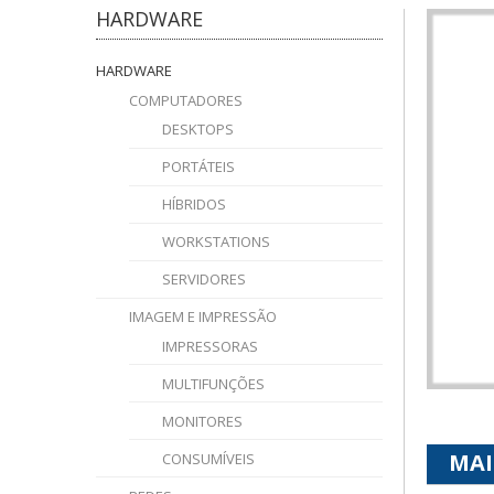
HARDWARE
HARDWARE
COMPUTADORES
DESKTOPS
PORTÁTEIS
HÍBRIDOS
WORKSTATIONS
SERVIDORES
IMAGEM E IMPRESSÃO
IMPRESSORAS
MULTIFUNÇÕES
MONITORES
MAI
CONSUMÍVEIS