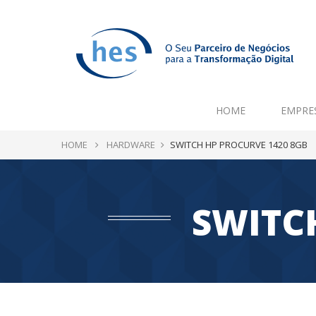
HOME
EMPRE
HOME
HARDWARE
SWITCH HP PROCURVE 1420 8GB
SWITC