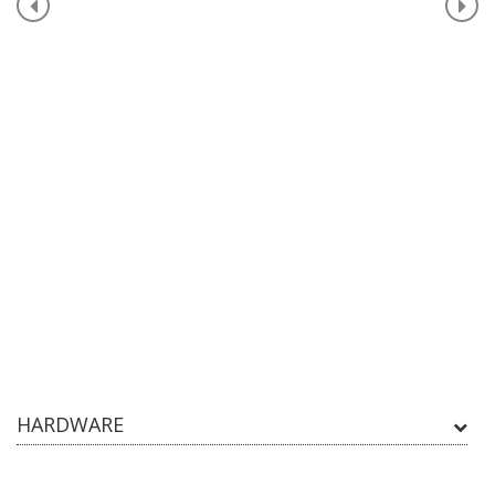
HARDWARE