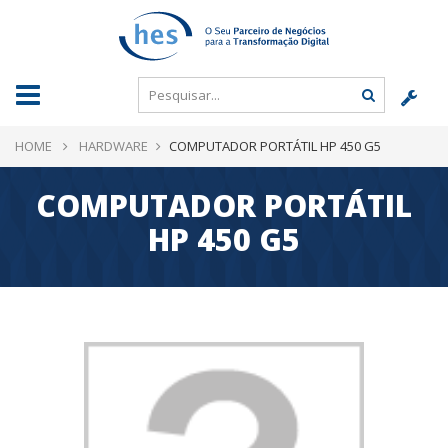
HOME
HARDWARE
COMPUTADOR PORTÁTIL HP 450 G5
COMPUTADOR PORTÁTIL
HP 450 G5