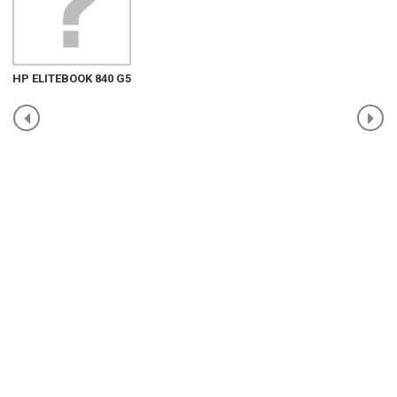
HP ELITEBOOK 840 G5