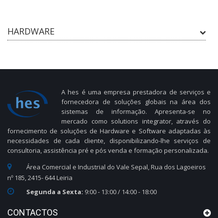
HARDWARE
A hes é uma empresa prestadora de serviços e
fornecedora de soluções globais na área dos
sistemas de informação. Apresenta-se no
mercado como solutions integrator, através do
fornecimento de soluções de Hardware e Software adaptadas às
necessidades de cada cliente, disponibilizando-lhe serviços de
consultoria, assistência pré e pós venda e formação personalizada.
Área Comercial e Industrial do Vale Sepal, Rua dos Lagoeiros
nº 185, 2415- 644 Leiria
Segunda a Sexta:
9:00 - 13:00 / 14:00 - 18:00
CONTACTOS