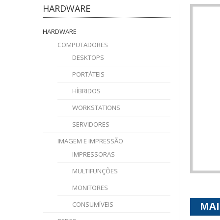
HARDWARE
HARDWARE
COMPUTADORES
DESKTOPS
PORTÁTEIS
HÍBRIDOS
WORKSTATIONS
SERVIDORES
IMAGEM E IMPRESSÃO
IMPRESSORAS
MULTIFUNÇÕES
MONITORES
MAI
CONSUMÍVEIS