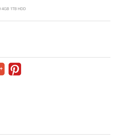
00 4GB 1TB HDD