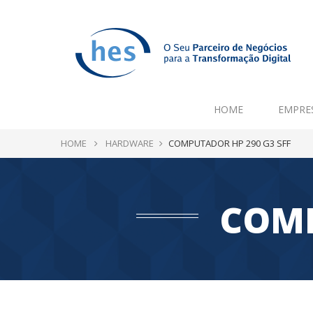
HOME
EMPRE
HOME
HARDWARE
COMPUTADOR HP 290 G3 SFF
COMP