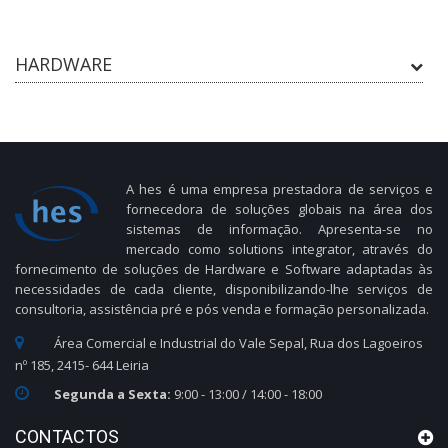
HARDWARE
A hes é uma empresa prestadora de serviços e
fornecedora de soluções globais na área dos
sistemas de informação. Apresenta-se no
mercado como solutions integrator, através do
fornecimento de soluções de Hardware e Software adaptadas às
necessidades de cada cliente, disponibilizando-lhe serviços de
consultoria, assistência pré e pós venda e formação personalizada.
Área Comercial e Industrial do Vale Sepal, Rua dos Lagoeiros
nº 185, 2415- 644 Leiria
Segunda a Sexta:
9:00 - 13:00 / 14:00 - 18:00
CONTACTOS