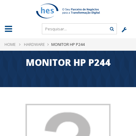
HOME
HARDWARE
MONITOR HP P244
MONITOR HP P244