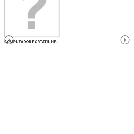
COMPUTADOR PORTÁTIL HP...