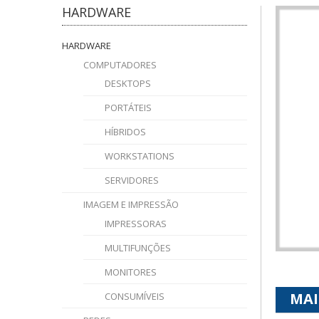
HARDWARE
HARDWARE
COMPUTADORES
DESKTOPS
PORTÁTEIS
HÍBRIDOS
WORKSTATIONS
SERVIDORES
IMAGEM E IMPRESSÃO
IMPRESSORAS
MULTIFUNÇÕES
MONITORES
MAI
CONSUMÍVEIS