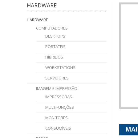
HARDWARE
HARDWARE
COMPUTADORES
DESKTOPS
PORTÁTEIS
HÍBRIDOS
WORKSTATIONS
SERVIDORES
IMAGEM E IMPRESSÃO
IMPRESSORAS
MULTIFUNÇÕES
MONITORES
MAI
CONSUMÍVEIS