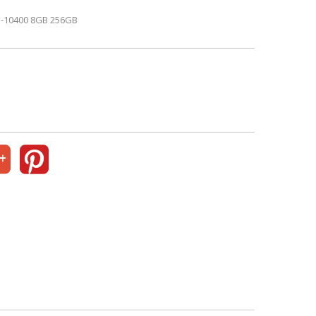
5-10400 8GB 256GB