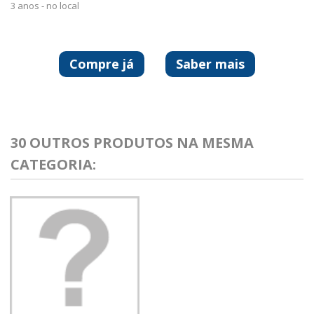
3 anos - no local
Compre já
Saber mais
30 OUTROS PRODUTOS NA MESMA
CATEGORIA: