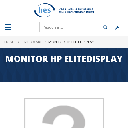
HOME
HARDWARE
MONITOR HP ELITEDISPLAY
MONITOR HP ELITEDISPLAY