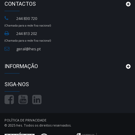
CONTACTOS
244 830 720
(Chamada para a rede fixa nacional)
244 813 202
(Chamada para a rede fixa nacional)
geral@hes.pt
INFORMAÇÃO
SIGA-NOS
POLÍTICA DE PRIVACIDADE
© 2025 hes. Todos os direitos reservados.