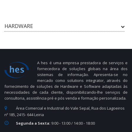
HARDWARE
A hes é uma empresa prestadora de serviços e
fornecedora de soluções globais na área dos
sistemas de informação. Apresenta-se no
mercado como solutions integrator, através do
fornecimento de soluções de Hardware e Software adaptadas às
necessidades de cada cliente, disponibilizando-lhe serviços de
consultoria, assistência pré e pós venda e formação personalizada.
Área Comercial e Industrial do Vale Sepal, Rua dos Lagoeiros
nº 185, 2415- 644 Leiria
Segunda a Sexta:
9:00 - 13:00 / 14:00 - 18:00