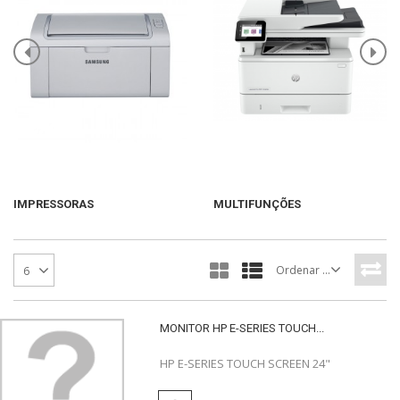
IMPRESSORAS
MULTIFUNÇÕES
Ordenar por
6
MONITOR HP E-SERIES TOUCH...
HP E-SERIES TOUCH SCREEN 24"