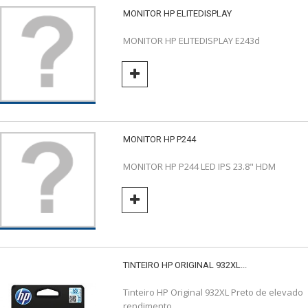
MONITOR HP ELITEDISPLAY
MONITOR HP ELITEDISPLAY E243d
MONITOR HP P244
MONITOR HP P244 LED IPS 23.8" HDM
TINTEIRO HP ORIGINAL 932XL...
Tinteiro HP Original 932XL Preto de elevado
rendimento