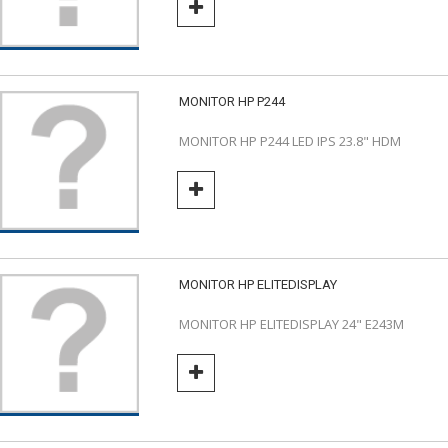
MONITOR HP P244
MONITOR HP P244 LED IPS 23.8" HDM
MONITOR HP ELITEDISPLAY
MONITOR HP ELITEDISPLAY 24" E243M