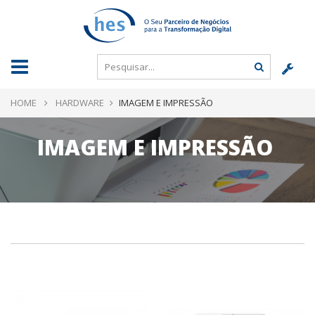
HOME
HARDWARE
IMAGEM E IMPRESSÃO
IMAGEM E IMPRESSÃO