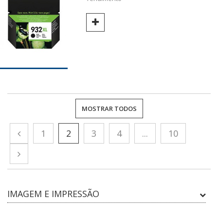
MOSTRAR TODOS
1
2
3
4
...
10
IMAGEM E IMPRESSÃO