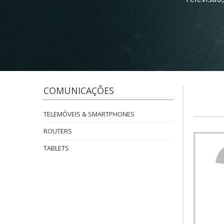
COMUNICAÇÕES
TELEMÓVEIS & SMARTPHONES
ROUTERS
TABLETS