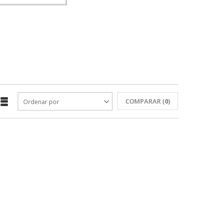
COMPARAR (
0
)
Ordenar por