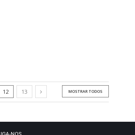
12
13
MOSTRAR TODOS
SIGA-NOS