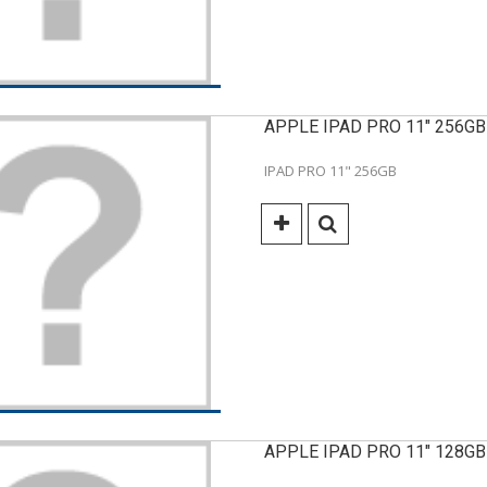
APPLE IPAD PRO 11" 256GB
IPAD PRO 11" 256GB
APPLE IPAD PRO 11" 128GB