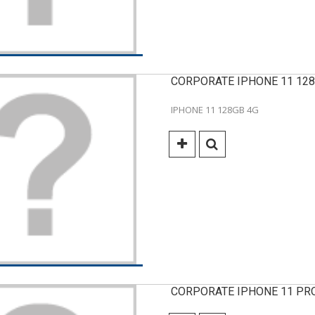
CORPORATE IPHONE 11 128
IPHONE 11 128GB 4G
CORPORATE IPHONE 11 PRO