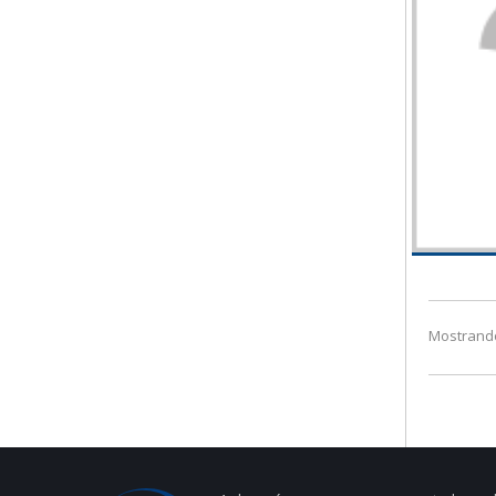
Mostrando