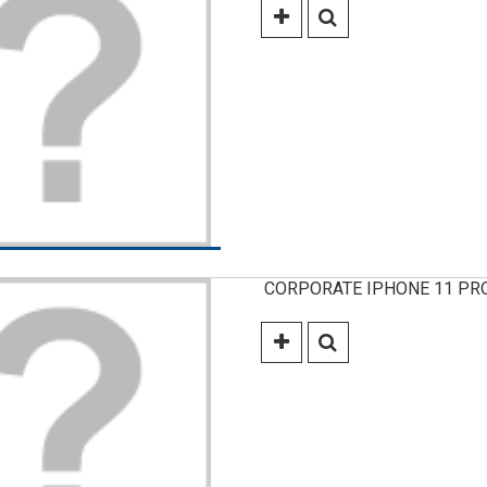
CORPORATE IPHONE 11 PRO