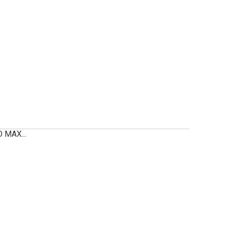
 MAX...