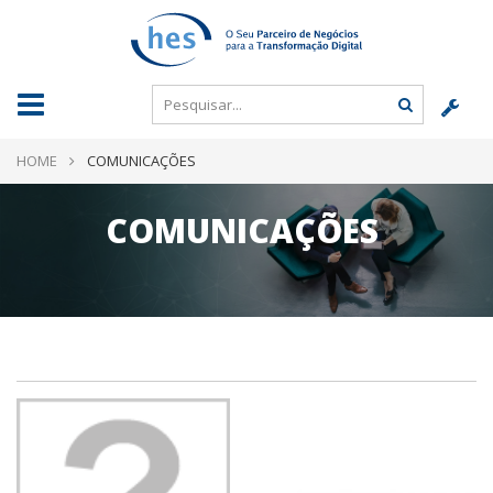
HOME
COMUNICAÇÕES
COMUNICAÇÕES