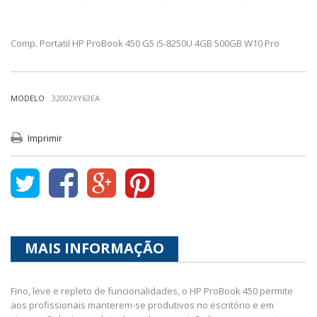
Comp. Portatil HP ProBook 450 G5 i5-8250U 4GB 500GB W10 Pro
MODELO
32002XY63EA
Imprimir
MAIS INFORMAÇÃO
Fino, leve e repleto de funcionalidades, o HP ProBook 450 permite
aos profissionais manterem-se produtivos no escritório e em