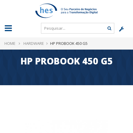
HOME
HARDWARE
HP PROBOOK 450 G5
HP PROBOOK 450 G5