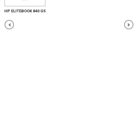
HP ELITEBOOK 840 G5