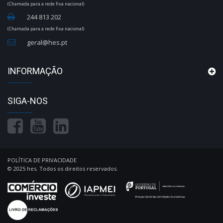
(Chamada para a rede fixa nacional)
244 813 202
(Chamada para a rede fixa nacional)
geral@hes.pt
INFORMAÇÃO
SIGA-NOS
POLÍTICA DE PRIVACIDADE
© 2025 hes. Todos os direitos reservados.