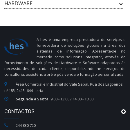
HARDWARE
A hes é uma empresa prestadora de serviços e
fornecedora de soluções globais na área dos
sistemas de informação. Apresenta-se no
mercado como solutions integrator, através do
fornecimento de soluções de Hardware e Software adaptadas às
necessidades de cada cliente, disponibilizando-lhe serviços de
consultoria, assistência pré e pós venda e formação personalizada.
Área Comercial e Industrial do Vale Sepal, Rua dos Lagoeiros
nº 185, 2415- 644 Leiria
Segunda a Sexta:
9:00 - 13:00 / 14:00 - 18:00
CONTACTOS
244 830 720