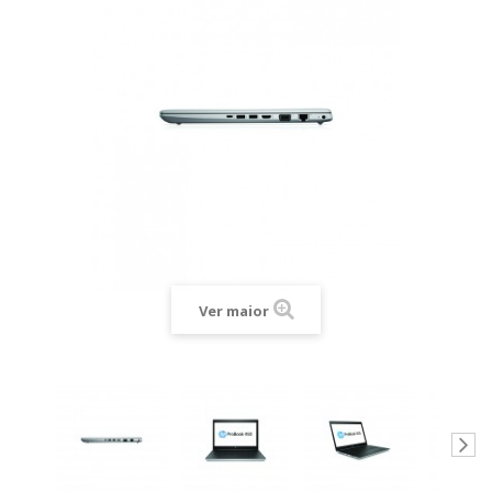
Ver maior