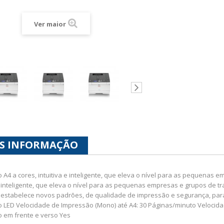
Ver maior
S INFORMAÇÃO
 A4 a cores, intuitiva e inteligente, que eleva o nível para as pequenas 
 e inteligente, que eleva o nível para as pequenas empresas e grupos de t
estabelece novos padrões, de qualidade de impressão e segurança, par
 LED Velocidade de Impressão (Mono) até A4: 30 Páginas/minuto Velocida
 em frente e verso Yes