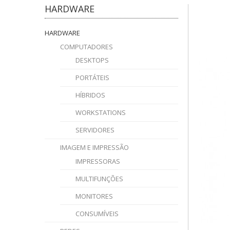
HARDWARE
HARDWARE
COMPUTADORES
DESKTOPS
PORTÁTEIS
HÍBRIDOS
WORKSTATIONS
SERVIDORES
IMAGEM E IMPRESSÃO
IMPRESSORAS
MULTIFUNÇÕES
MONITORES
CONSUMÍVEIS