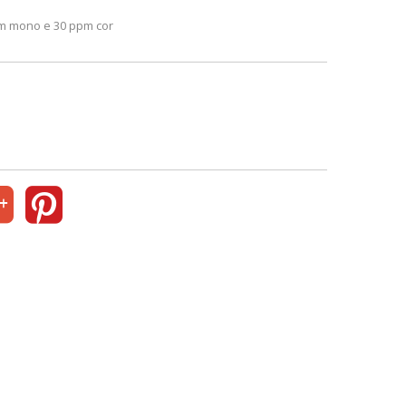
m mono e 30 ppm cor