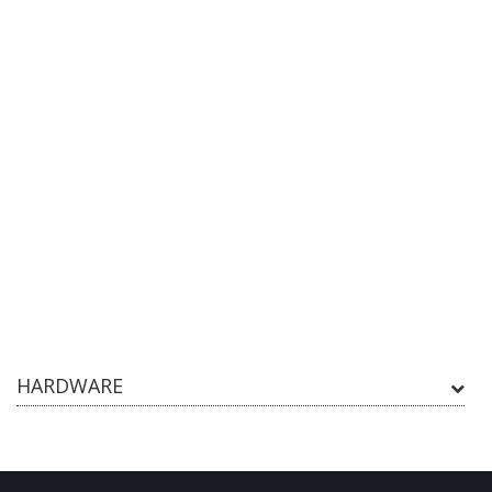
HARDWARE