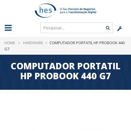
HOME
HARDWARE
COMPUTADOR PORTATIL HP PROBOOK 440
G7
COMPUTADOR PORTATIL
HP PROBOOK 440 G7