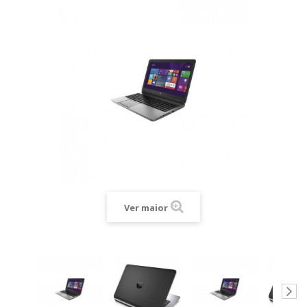
Ver maior