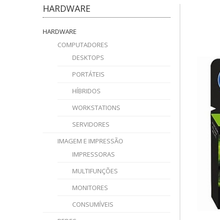
HARDWARE
HARDWARE
COMPUTADORES
DESKTOPS
PORTÁTEIS
HÍBRIDOS
WORKSTATIONS
SERVIDORES
IMAGEM E IMPRESSÃO
IMPRESSORAS
MULTIFUNÇÕES
MONITORES
CONSUMÍVEIS