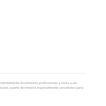
nsistentemente documentos profissionais a cores a um
uras a partir de tinteiros especialmente concebidos para