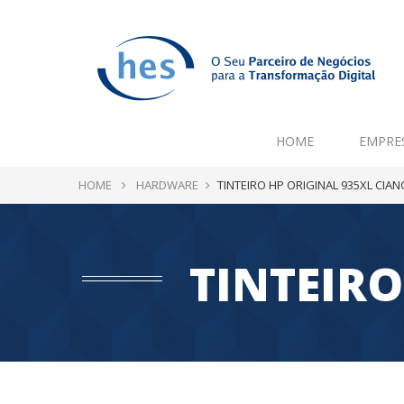
HOME
EMPRE
HOME
HARDWARE
TINTEIRO HP ORIGINAL 935XL CIAN
TINTEIRO