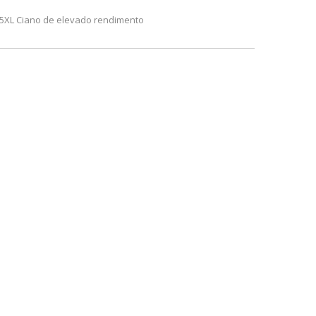
935XL Ciano de elevado rendimento