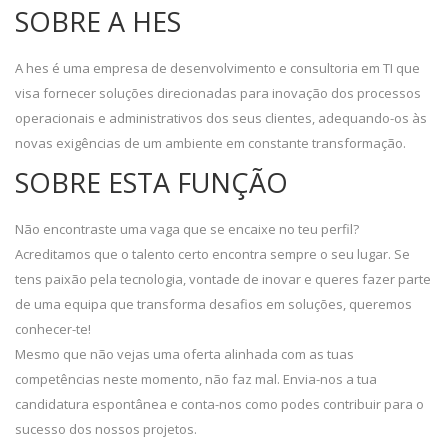
SOBRE A HES
A hes é uma empresa de desenvolvimento e consultoria em TI que
visa fornecer soluções direcionadas para inovação dos processos
operacionais e administrativos dos seus clientes, adequando-os às
novas exigências de um ambiente em constante transformação.
SOBRE ESTA FUNÇÃO
Não encontraste uma vaga que se encaixe no teu perfil?
Acreditamos que o talento certo encontra sempre o seu lugar. Se
tens paixão pela tecnologia, vontade de inovar e queres fazer parte
de uma equipa que transforma desafios em soluções, queremos
conhecer-te!
Mesmo que não vejas uma oferta alinhada com as tuas
competências neste momento, não faz mal. Envia-nos a tua
candidatura espontânea e conta-nos como podes contribuir para o
sucesso dos nossos projetos.