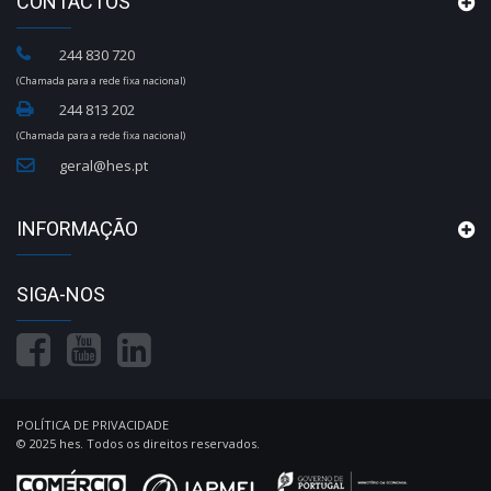
CONTACTOS
244 830 720
(Chamada para a rede fixa nacional)
244 813 202
(Chamada para a rede fixa nacional)
geral@hes.pt
INFORMAÇÃO
SIGA-NOS
POLÍTICA DE PRIVACIDADE
© 2025 hes. Todos os direitos reservados.