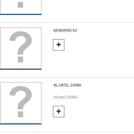
MOBIWIRE K2
ALCATEL 2008G
Alcatel 2008G