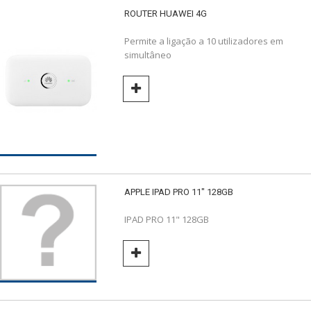
ROUTER HUAWEI 4G
Permite a ligação a 10 utilizadores em
simultâneo
APPLE IPAD PRO 11" 128GB
IPAD PRO 11" 128GB