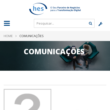
HOME
COMUNICAÇÕES
COMUNICAÇÕES