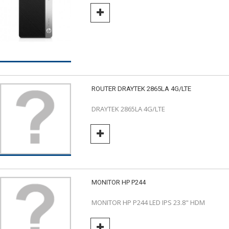
ROUTER DRAYTEK 2865LA 4G/LTE
DRAYTEK 2865LA 4G/LTE
MONITOR HP P244
MONITOR HP P244 LED IPS 23.8" HDM