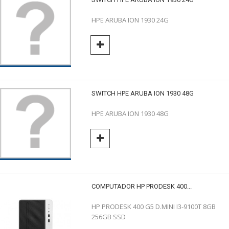
HPE ARUBA ION 1930 24G
SWITCH HPE ARUBA ION 1930 48G
HPE ARUBA ION 1930 48G
COMPUTADOR HP PRODESK 400...
HP PRODESK 400 G5 D.MINI I3-9100T 8GB
256GB SSD