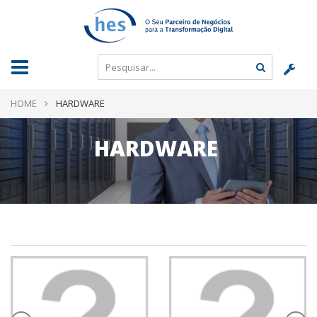
HOME
HARDWARE
HARDWARE